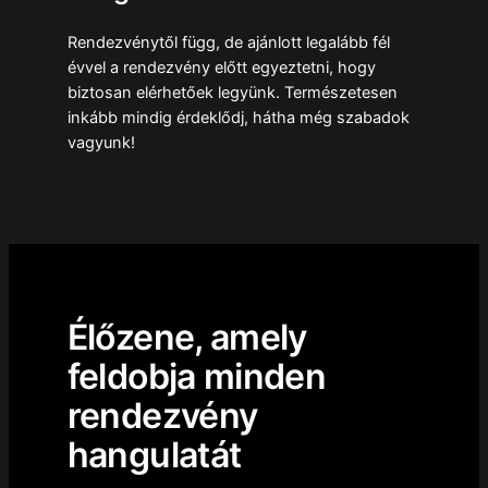
Rendezvénytől függ, de ajánlott legalább fél
évvel a rendezvény előtt egyeztetni, hogy
biztosan elérhetőek legyünk. Természetesen
inkább mindig érdeklődj, hátha még szabadok
vagyunk!
Élőzene, amely
feldobja minden
rendezvény
hangulatát