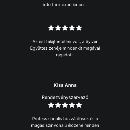
into their experiences.
Az est felejthetetlen volt, a Sylver
Együttes zenéje mindenkit magával
ragadott.
Kiss Anna
Rendezvényszervező
Professzionális hozzáállásuk és a
magas színvonalú élőzene minden